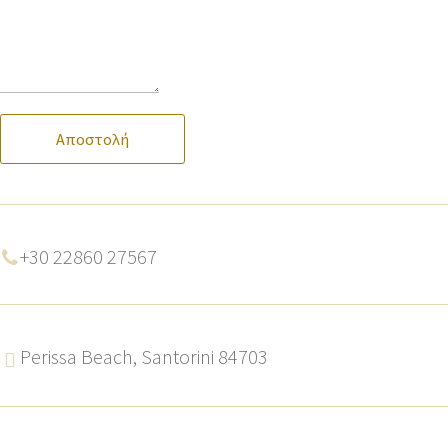
Αποστολή
+30 22860 27567
Perissa Beach, Santorini 84703