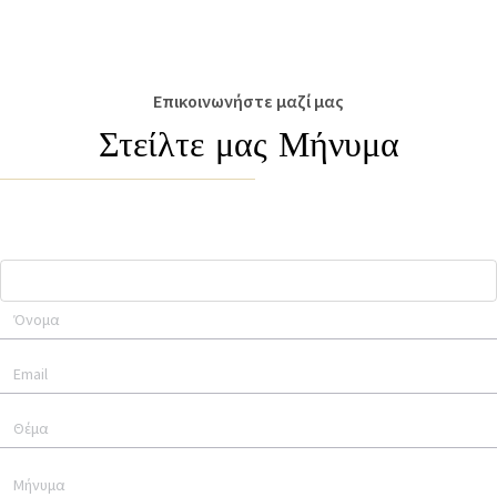
Επικοινωνήστε μαζί μας
Στείλτε μας Μήνυμα