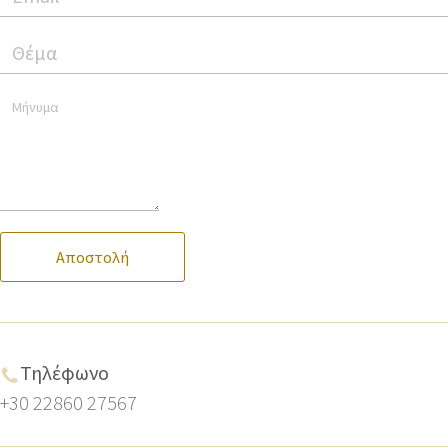
Αποστολή
Τηλέφωνο
+30 22860 27567