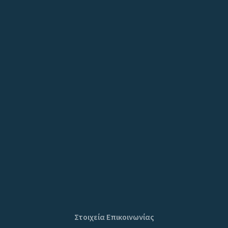
Στοιχεία Επικοινωνίας