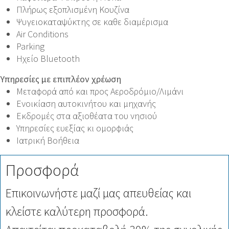
Πλήρως εξοπλισμένη Κουζίνα
Ψυγειοκαταψύκτης σε καθε διαμέρισμα
Air Conditions
Parking
Ηχείο Bluetooth
Υπηρεσίες με επιπλέον χρέωση
Μεταφορά από και προς Αεροδρόμιο/Λιμάνι
Ενοικίαση αυτοκινήτου και μηχανής
Εκδρομές στα αξιοθέατα του νησιού
Υπηρεσίες ευεξίας κι ομορφιάς
Ιατρική Βοήθεια
Προσφορά
Επικοινωνήστε μαζί μας απευθείας και
κλείστε καλύτερη προσφορά.