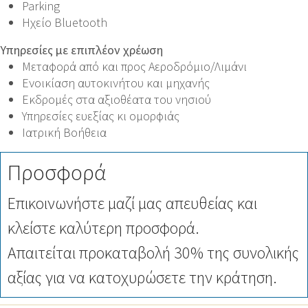
Parking
Ηχείο Bluetooth
Υπηρεσίες με επιπλέον χρέωση
Μεταφορά από και προς Αεροδρόμιο/Λιμάνι
Ενοικίαση αυτοκινήτου και μηχανής
Εκδρομές στα αξιοθέατα του νησιού
Υπηρεσίες ευεξίας κι ομορφιάς
Ιατρική Βοήθεια
Προσφορά
Επικοινωνήστε μαζί μας απευθείας και
κλείστε καλύτερη προσφορά.
Απαιτείται προκαταβολή 30% της συνολικής
αξίας για να κατοχυρώσετε την κράτηση.