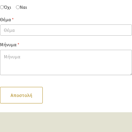
Όχι
Ναι
Θέμα
*
Μήνυμα
*
Αποστολή