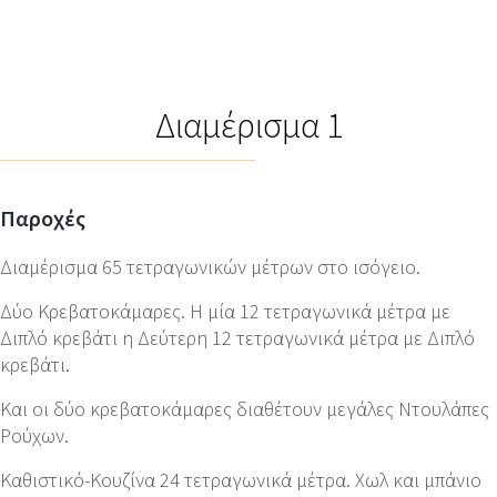
Διαμέρισμα 1
Παροχές
Διαμέρισμα 65 τετραγωνικών μέτρων στο ισόγειο.
Δύο Κρεβατοκάμαρες. Η μία 12 τετραγωνικά μέτρα με
Διπλό κρεβάτι η Δεύτερη 12 τετραγωνικά μέτρα με Διπλό
κρεβάτι.
Και οι δύο κρεβατοκάμαρες διαθέτουν μεγάλες Ντουλάπες
Ρούχων.
Καθιστικό-Κουζίνα 24 τετραγωνικά μέτρα. Χωλ και μπάνιο