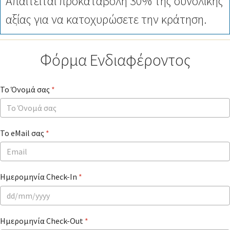
Απαιτείται προκαταβολή 30% της συνολικής
αξίας για να κατοχυρώσετε την κράτηση.
Φόρμα Ενδιαφέροντος
Το Όνομά σας
*
Το eMail σας
*
Ημερομηνία Check-In
*
Ημερομηνία Check-Out
*