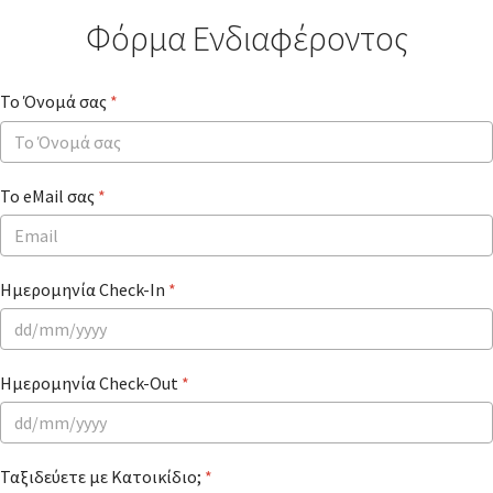
Φόρμα Ενδιαφέροντος
Το Όνομά σας
*
Το eMail σας
*
Ημερομηνία Check-In
*
Ημερομηνία Check-Out
*
Ταξιδεύετε με Κατοικίδιο;
*